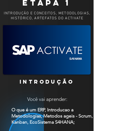
ETAPA 1
INTRODUÇÃO E CONCEITOS, METODOLOGIAS,
HISTÓRICO, ARTEFATOS DO ACTIVATE
INTRODUÇÃO
Você vai aprender:
O que é um ERP, Introducao a
Metodologias, Metodos ageis - Scrum,
Kanban, EcoSistema S4HANA;