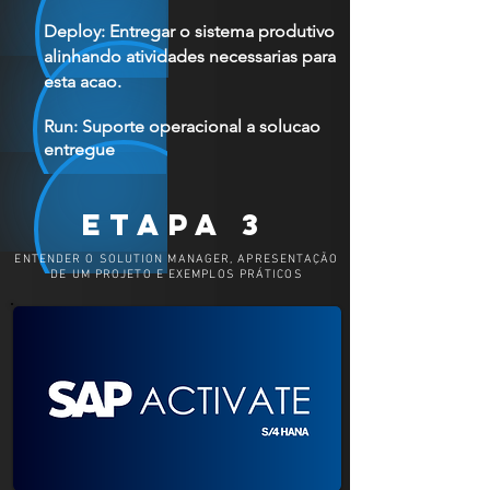
Deploy: Entregar o sistema produtivo
alinhando atividades necessarias para
esta acao.
Run: Suporte operacional a solucao
entregue
etapa 3
ENTENDER O SOLUTION MANAGER, APRESENTAÇÃO
DE UM PROJETO E EXEMPLOS PRÁTICOS