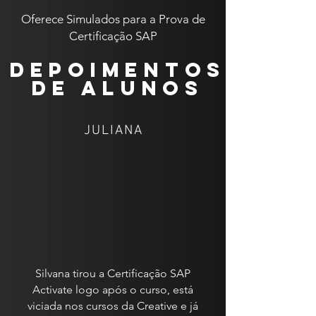
Oferece Simulados para a Prova de
Certificação SAP
depoimentos
de alunos
JULIANA
Silvana tirou a Certificação SAP
Activate logo após o curso, está
viciada nos cursos da Creative e já