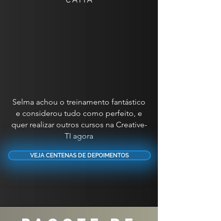
CATIA
Selma achou o treinamento fantástico
e considerou tudo como perfeito, e
quer realizar outros cursos na Creative-
TI agora
VEJA CENTENAS DE DEPOIMENTOS