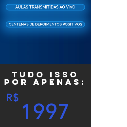
AULAS TRANSMITIDAS AO VIVO
CENTENAS DE DEPOIMENTOS POSITIVOS
tudo isso
por apenas:
R$
1997