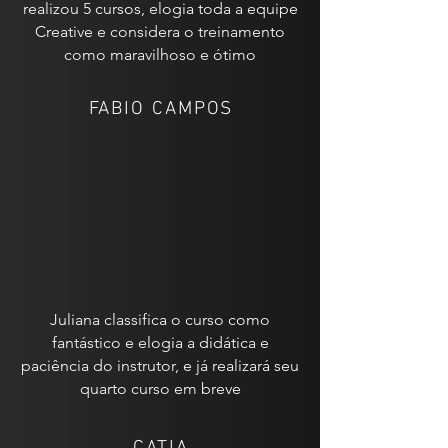
realizou 5 cursos, elogia toda a equipe
Creative e considera o treinamento
como maravilhoso e ótimo
FABIO CAMPOS
Juliana classifica o curso como
fantástico e elogia a didática e
paciência do instrutor, e já realizará seu
quarto curso em breve