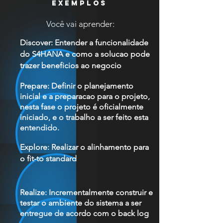
EXEMPLOS
Você vai aprender:
Discover: Entender a funcionalidade
do S4HANA e como a solucao pode
trazer beneficios ao negocio
Prepare: Definir o planejamento
inicial e a preparacao para o projeto,
nesta fase o projeto é oficialmente
iniciado, e o trabalho a ser feito esta
entendido.
Explore: Realizar o alinhamento para
o fit-to standard
Realize: Incrementalmente construir e
testar o ambiente do sistema a ser
entregue de acordo com o back log