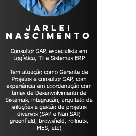
JARLEI
NASCIMENTO
Consultor SAP, especialista em
Logística, TI e Sistemas ERP
Tem atuação como Gerente de
Projetos e consultor SAP, com
experiência em coordenação com
times de Desenvolvimento de
Sistemas, integração, arquiteto de
soluções e gestão de projetos
diversos (SAP e Nao SAP,
greenfield, browsfield, rollouts,
MES, etc)