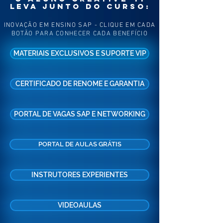
LEVA JUNTO DO CURSO:
INOVAÇÃO EM ENSINO SAP - CLIQUE EM CADA
BOTÃO PARA CONHECER CADA BENEFÍCIO
MATERIAIS EXCLUSIVOS E SUPORTE VIP
CERTIFICADO DE RENOME E GARANTIA
PORTAL DE VAGAS SAP E NETWORKING
PORTAL DE AULAS GRÁTIS
INSTRUTORES EXPERIENTES
VIDEOAULAS