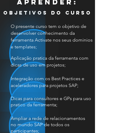
APRENDER:
objetivos do curso
O presente curso tem o objetivo de
desenvolver conhecimento da
ferramenta Activate nos seus dominios
e templates;
Aplicação pratica da ferramenta com
dicas de uso em projetos;
Integração com os Best Practices e
aceleradores para projetos SAP;
Dicas para consultores e GPs para uso
pratico da ferramenta;
Ampliar a rede de relacionamentos
no mundo SAP de todos os
participantes;