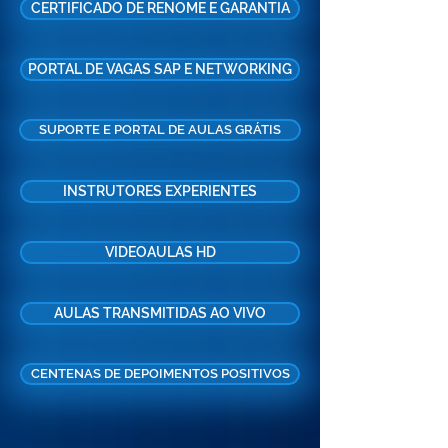
CERTIFICADO DE RENOME E GARANTIA
PORTAL DE VAGAS SAP E NETWORKING
SUPORTE E PORTAL DE AULAS GRÁTIS
INSTRUTORES EXPERIENTES
VIDEOAULAS HD
AULAS TRANSMITIDAS AO VIVO
CENTENAS DE DEPOIMENTOS POSITIVOS