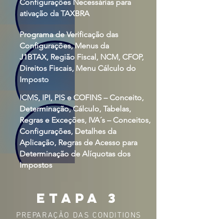
Configurações Necessárias para
ativação da TAXBRA
Programa de Verificação das
Configurações, Menus da
J1BTAX, Região Fiscal, NCM, CFOP,
Direitos Fiscais, Menu Cálculo do
Imposto
ICMS, IPI, PIS e COFINS – Conceito,
Determinação, Cálculo, Tabelas,
Regras e Exceções, IVA´s – Conceitos,
Configurações, Detalhes da
Aplicação, Regras de Acesso para
Determinação de Alíquotas dos
Impostos
etapa 3
PREPARAÇÃO DAS CONDITIONS