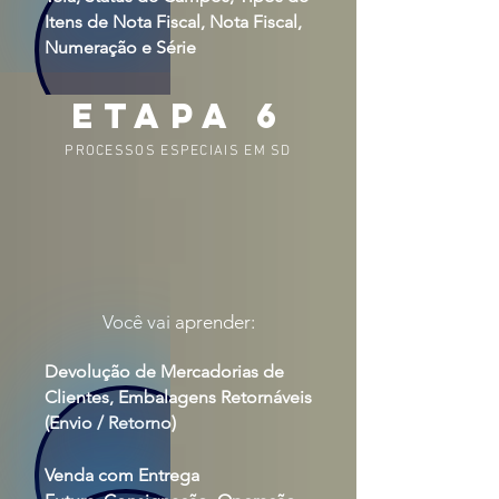
Itens de Nota Fiscal, Nota Fiscal,
Numeração e Série
etapa 6
PROCESSOS ESPECIAIS EM SD
Você vai aprender:
Devolução de Mercadorias de
Clientes, Embalagens Retornáveis
(Envio / Retorno)
Venda com Entrega