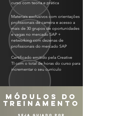
curso com teoria e prática
Materiais exclusivos com orientações
profissionais de carreira e acesso a
mais de 30 grupos de oportunidades
e vagas no mercado SAP +
networking com dezenas de
profissionais do mercado SAP
Certificado emitido pela Creative
TI com o total de horas do curso para
incrementar o seu currículo
MÓDULOS DO
TREINAMENTO
SEJA GUIADO POR