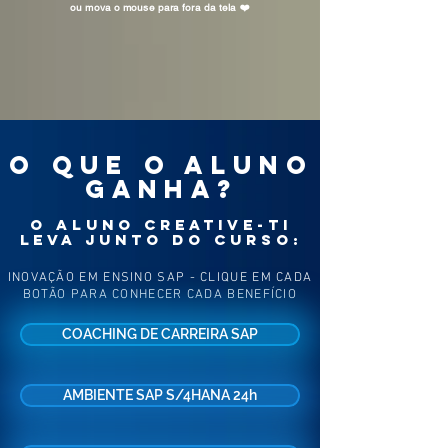
ou mova o mouse para fora da tela
❤️️
O QUE O ALUNO
GANHA?
O ALUNO CREATIVE-TI
LEVA JUNTO DO CURSO:
INOVAÇÃO EM ENSINO SAP - CLIQUE EM CADA
BOTÃO PARA CONHECER CADA BENEFÍCIO
COACHING DE CARREIRA SAP
AMBIENTE SAP S/4HANA 24h