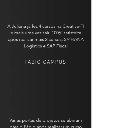
A Juliana já fez 4 cursos na Creative-TI
e mais uma vez saiu 100% satisfeita
após realizar mais 2 cursos: S/4HANA
Logistics e SAP Fiscal
FABIO CAMPOS
Várias portas de projetos se abriram
para o Fábio após realizar um curso