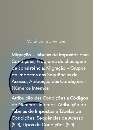
Você vai aprender:
Migração – Tabelas de Impostos para
Condições, Programa de checagem
de consistência, Migração – Grupos
de Impostos nas Sequências de
Acesso, Atribuição das Condições –
Números Internos
Atribuição das Condições a Códigos
de Números Internos, Atribuição de
Tabelas de Impostos a Tabelas de
Condições, Sequências de Acesso
(SD), Tipos de Condições (SD)