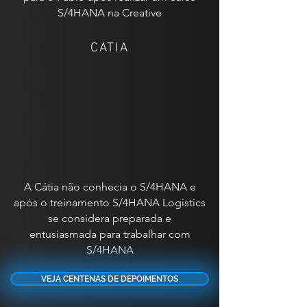
S/4HANA na Creative
CATIA
A Cátia não conhecia o S/4HANA e
após o treinamento S/4HANA Logistics
se considera preparada e
entusiasmada para trabalhar com
S/4HANA
VEJA CENTENAS DE DEPOIMENTOS