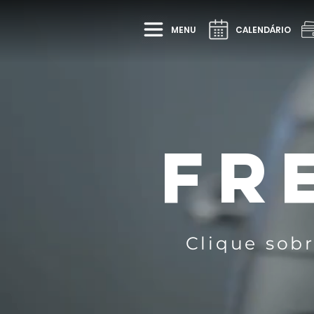
MENU
CALENDÁRIO
FR
Clique sob