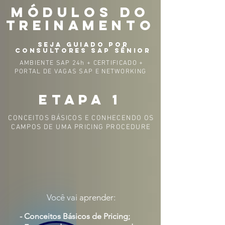
MÓDULOS DO
TREINAMENTO
SEJA GUIADO POR
CONSULTORES SAP SÊNIOR
AMBIENTE SAP 24h + CERTIFICADO +
PORTAL DE VAGAS SAP E NETWORKING
ETAPA 1
CONCEITOS BÁSICOS E CONHECENDO OS
CAMPOS DE UMA PRICING PROCEDURE
Você vai aprender:
- Conceitos Básicos de Pricing;