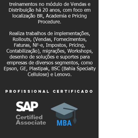
treinamentos no módulo de Vendas e
Distribuição há 20 anos, com foco em
localização BR, Academia e Pricing
Procedure.
Realiza trabalhos de implementações,
Rollouts, (Vendas, Fornecimentos,
Faturas, NF-e, Impostos, Pricing,
Contabilização), migrações, Workshops,
desenho de soluções e suportes para
empresas de diversos segmentos, como
Epson, GE, Plastipak, BSC (Bahia Specialty
Cellulose) e Lenovo.
profissionaL certificado