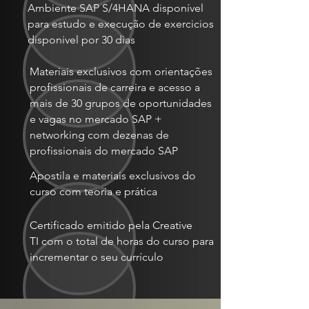
Ambiente SAP S/4HANA disponível
para estudo e execução de exercicios
disponivel por 30 dias
Materiais exclusivos com orientações
profissionais de carreira e acesso a
mais de 30 grupos de oportunidades
e vagas no mercado SAP +
networking com dezenas de
profissionais do mercado SAP
Apostila e materiais exclusivos do
curso com teoria e prática
Certificado emitido pela Creative
TI com o total de horas do curso para
incrementar o seu currículo