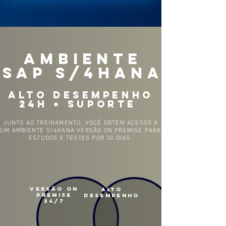
AMBIENTE
SAP S/4HANA
alto desempenho
24h + suporte
JUNTO AO TREINAMENTO, VOCÊ OBTÉM ACESSO A
UM AMBIENTE S/4HANA VERSÃO ON PREMISE PARA
ESTUDOS E TESTES POR 30 DIAS
VERSÃO ON
ALTO
PREMISE
DESEMPENHO
24/7