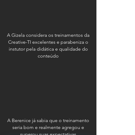
A Gizela considera os treinamentos da
Creative-TI excelentes e parabeniza o
instutor pela didática e qualidade do
conteúdo
A Berenice já sabia que o treinamento
seria bom e realmente agregou e
superou suas expectativas