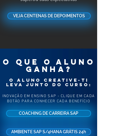
VEJA CENTENAS DE DEPOIMENTOS
O QUE O ALUNO
GANHA?
O ALUNO CREATIVE-TI
LEVA JUNTO DO CURSO:
INOVAÇÃO EM ENSINO SAP - CLIQUE EM CADA
BOTÃO PARA CONHECER CADA BENEFÍCIO
COACHING DE CARREIRA SAP
AMBIENTE SAP S/4HANA GRÁTIS 24h