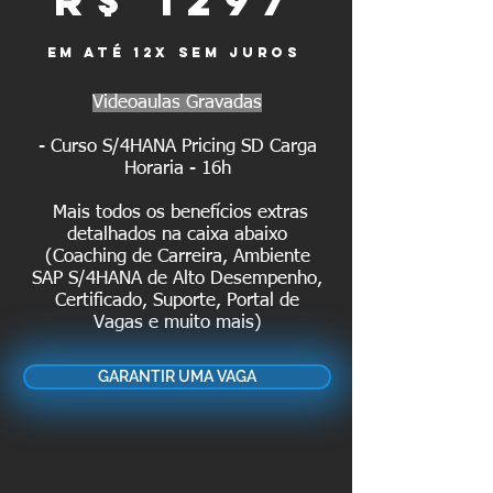
R$ 1297
em até 12x sem juros
Videoaulas Gravadas
- Curso S/4HANA Pricing SD Carga
Horaria - 16h
Mais todos os benefícios extras
detalhados na caixa abaixo
(Coaching de Carreira, Ambiente
SAP S/4HANA de Alto Desempenho,
Certificado, Suporte, Portal de
Vagas e muito mais)
GARANTIR UMA VAGA