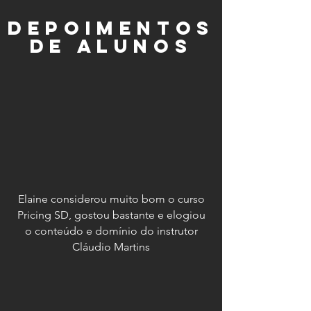
depoimentos
de alunos
Elaine considerou muito bom o curso
Pricing SD, gostou bastante e elogiou
o conteúdo e domínio do instrutor
Cláudio Martins