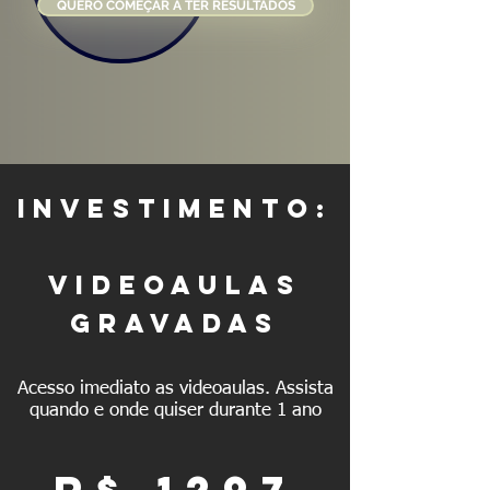
QUERO COMEÇAR A TER RESULTADOS
INVESTIMENTO:
VIDEOAULAS
GRAVADAS
Acesso imediato as videoaulas. Assista
quando e onde quiser durante 1 ano