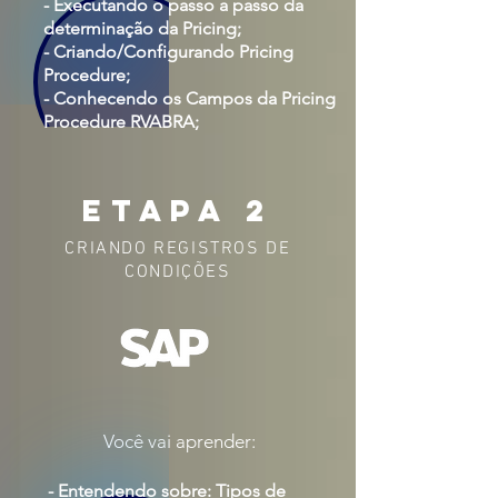
- Executando o passo a passo da
determinação da Pricing;
- Criando/Configurando Pricing
Procedure;
- Conhecendo os Campos da Pricing
Procedure RVABRA;
ETAPA 2
CRIANDO REGISTROS DE
CONDIÇÕES
Você vai aprender:
-
Entendendo sobre: Tipos de