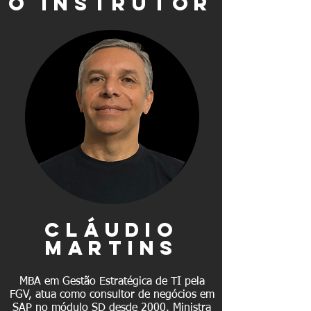
O INSTRUTOR
cláudio
martins
MBA em Gestão Estratégica de TI pela
FGV, atua como consultor de negócios em
SAP no módulo SD desde 2000. Ministra