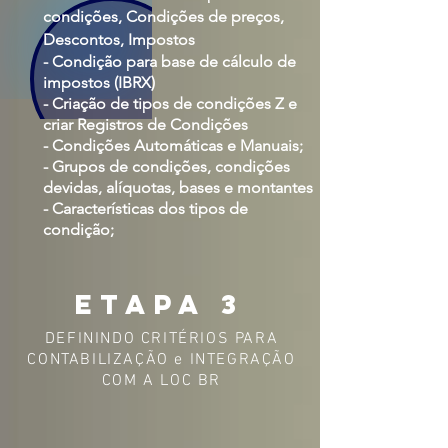
condições, Condições de preços,
Descontos, Impostos
- Condição para base de cálculo de
impostos (IBRX)
- Criação de tipos de condições Z e
criar Registros de Condições
- Condições Automáticas e Manuais;
- Grupos de condições, condições
devidas, alíquotas, bases e montantes
- Características dos tipos de
condição;
etapa 3
DEFININDO CRITÉRIOS PARA
CONTABILIZAÇÃO e INTEGRAÇÃO
COM A LOC BR