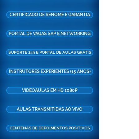
CERTIFICADO DE RENOME E GARANTIA
PORTAL DE VAGAS SAP E NETWORKING
SUPORTE 24h E PORTAL DE AULAS GRÁTIS
INSTRUTORES EXPERIENTES (15 ANOS)
VIDEOAULAS EM HD 1080P
AULAS TRANSMITIDAS AO VIVO
CENTENAS DE DEPOIMENTOS POSITIVOS