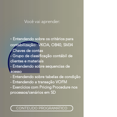
Você vai aprender:
Entendendo sobre os critérios para
-
contabilização: VKOA, OB40, SM34
- Chaves de contas
- Grupo de classificação contábil de
clientes e materiais
-
Entendendo sobre sequencias de
acesso
- Entendendo sobre tabelas de condição
- Entendendo a transação VOFM
- Exercícios com Pricing Procedure nos
processos/cenários em SD
CONTEÚDO PROGRAMÁTICO